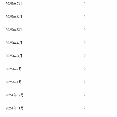
2025年7月
2025年6月
2025年5月
2025年4月
2025年3月
2025年2月
2025年1月
2024年12月
2024年11月