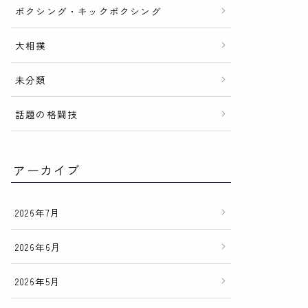
ボクシング・キックボクシング
大相撲
未分類
話題の格闘技
アーカイブ
2026年7月
2026年6月
2026年5月