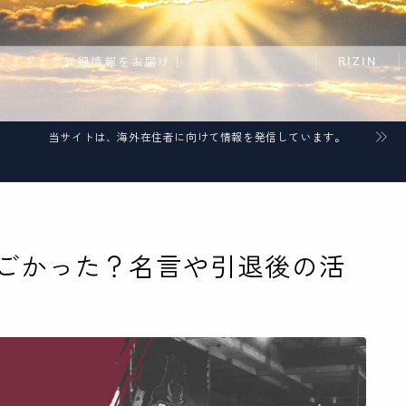
RIZIN
さまざまな詳細情報をお届け！
当サイトは、海外在住者に向けて情報を発信しています。
ごかった？名言や引退後の活