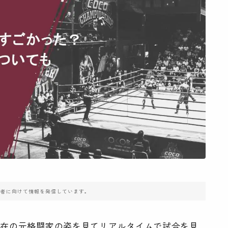
住者に向けて情報を発信しています。
現在の元格闘家の姿を見てリアルタイムで試合を見