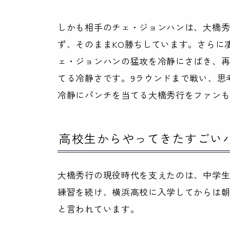
しかも相手のチェ・ジョンハンは、大橋
ず、そのままKO勝ちしています。さらに
ェ・ジョンハンの猛攻を冷静にさばき、
てる冷静さです。9ラウンドまで戦い、思
冷静にパンチを当てる大橋秀行をファン
高校生からやってきたすごい
大橋秀行の現役時代を支えたのは、中学
練習を続け、横浜高校に入学してからは朝
と言われています。