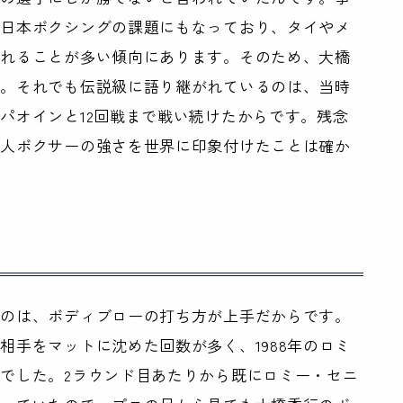
の日本ボクシングの課題にもなっており、タイやメ
られることが多い傾向にあります。そのため、大橋
す。それでも伝説級に語り継がれているのは、当時
パオインと12回戦まで戦い続けたからです。残念
本人ボクサーの強さを世界に印象付けたことは確か
るのは、ボディブローの打ち方が上手だからです。
相手をマットに沈めた回数が多く、1988年のロミ
でした。2ラウンド目あたりから既にロミー・セニ