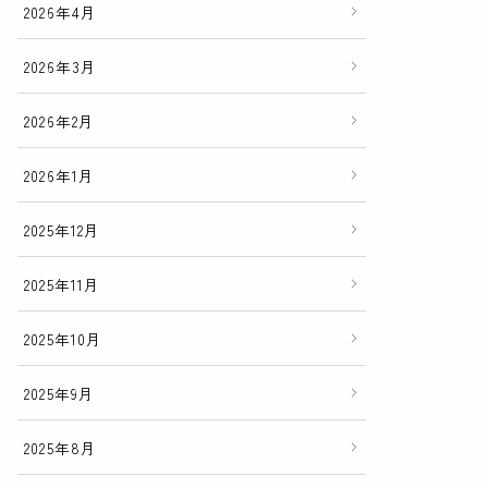
2026年4月
2026年3月
2026年2月
2026年1月
2025年12月
2025年11月
2025年10月
2025年9月
2025年8月