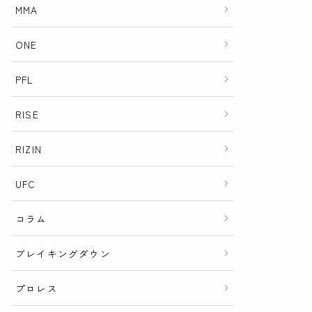
MMA
ONE
PFL
RISE
RIZIN
UFC
コラム
ブレイキングダウン
プロレス