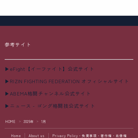
参考サイト
▶eFight【イーファイト】公式サイト
▶RIZIN FIGHTING FEDERATION オフィシャルサイト
▶ABEMA格闘チャンネル公式サイト
▶ニュース - ゴング格闘技公式サイト
HOME
2025年
1月
＞
＞
Home
About us
Privacy Policy・免責事項・著作権・肖像権