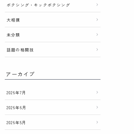
ボクシング・キックボクシング
大相撲
未分類
話題の格闘技
アーカイブ
2026年7月
2026年6月
2026年5月