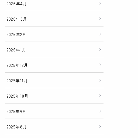
2026年4月
2026年3月
2026年2月
2026年1月
2025年12月
2025年11月
2025年10月
2025年9月
2025年8月