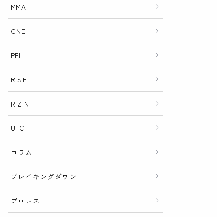
MMA
ONE
PFL
RISE
RIZIN
UFC
コラム
ブレイキングダウン
プロレス