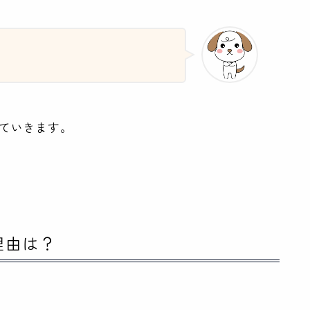
していきます。
理由は？