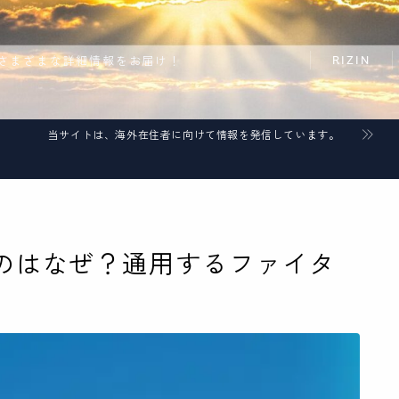
RIZIN
さまざまな詳細情報をお届け！
当サイトは、海外在住者に向けて情報を発信しています。
いのはなぜ？通用するファイタ