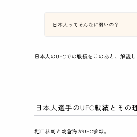
日本人ってそんなに弱いの？
日本人のUFCでの戦績をこのあと、解説
日本人選手のUFC戦績とその
堀口恭司と朝倉海がUFC参戦。