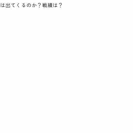
ーは出てくるのか？戦績は？