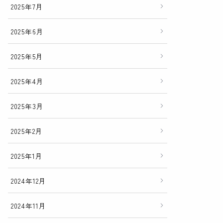
2025年7月
2025年6月
2025年5月
2025年4月
2025年3月
2025年2月
2025年1月
2024年12月
2024年11月