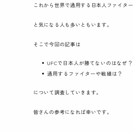
これから世界で通用する日本人ファイタ
と気になる人も多いともいます。
そこで今回の記事は
UFCで日本人が勝てないのはなぜ？
通用するファイターや戦績は？
について調査していきます。
皆さんの参考になれば幸いです。