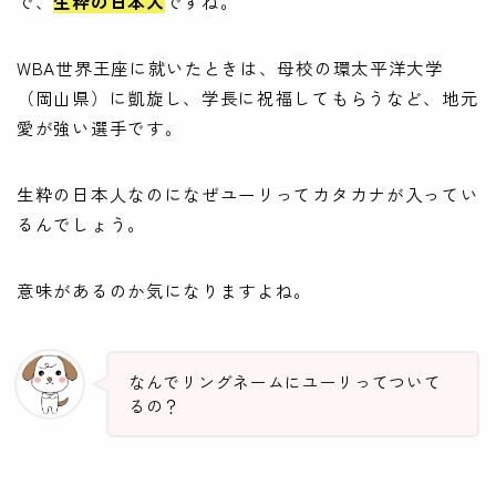
で、
生粋の日本人
ですね。
WBA世界王座に就いたときは、母校の環太平洋大学
（岡山県）に凱旋し、学長に祝福してもらうなど、地元
愛が強い選手です。
生粋の日本人なのになぜユーリってカタカナが入ってい
るんでしょう。
意味があるのか気になりますよね。
なんでリングネームにユーリってついて
るの？