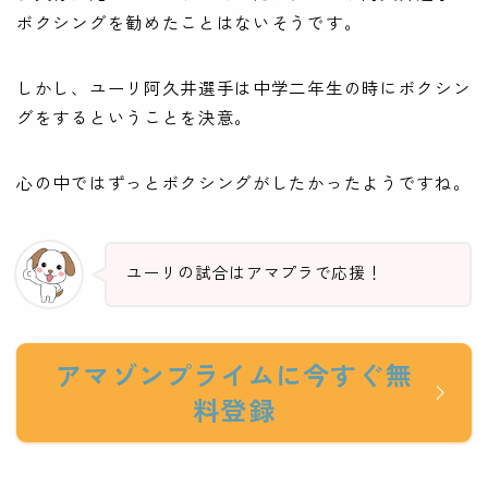
ボクシングを勧めたことはないそうです。
しかし、ユーリ阿久井選手は中学二年生の時にボクシン
グをするということを決意。
心の中ではずっとボクシングがしたかったようですね。
ユーリの試合はアマプラで応援！
アマゾンプライムに今すぐ無
料登録