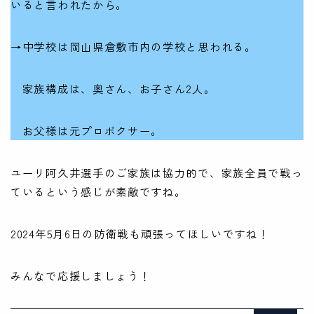
いると言われたから。
→中学校は岡山県倉敷市内の学校と思われる。
家族構成は、奥さん、お子さん2人。
お父様は元プロボクサー。
ユーリ阿久井選手のご家族は協力的で、家族全員で戦っ
ているという感じが素敵ですね。
2024年5月6日の防衛戦も頑張ってほしいですね！
みんなで応援しましょう！