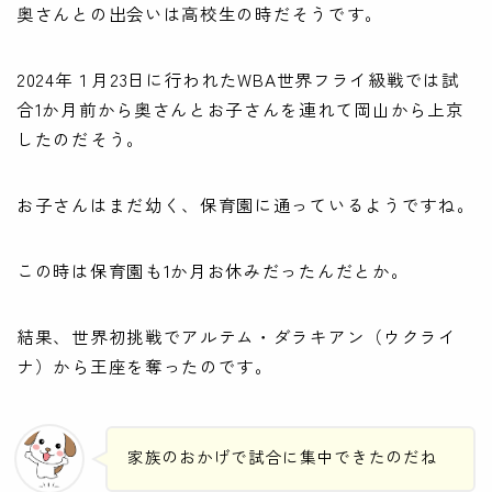
奥さんとの出会いは高校生の時だそうです。
2024年１月23日に行われたWBA世界フライ級戦では試
合1か月前から奥さんとお子さんを連れて岡山から上京
したのだそう。
お子さんはまだ幼く、保育園に通っているようですね。
この時は保育園も1か月お休みだったんだとか。
結果、世界初挑戦でアルテム・ダラキアン（ウクライ
ナ）から王座を奪ったのです。
家族のおかげで試合に集中できたのだね