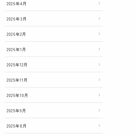
2026年4月
2026年3月
2026年2月
2026年1月
2025年12月
2025年11月
2025年10月
2025年9月
2025年8月