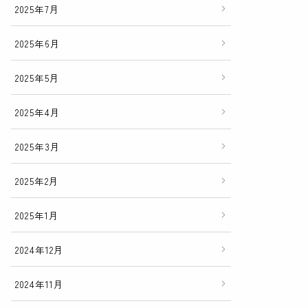
2025年7月
2025年6月
2025年5月
2025年4月
2025年3月
2025年2月
2025年1月
2024年12月
2024年11月