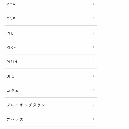
MMA
ONE
PFL
RISE
RIZIN
UFC
コラム
ブレイキングダウン
プロレス