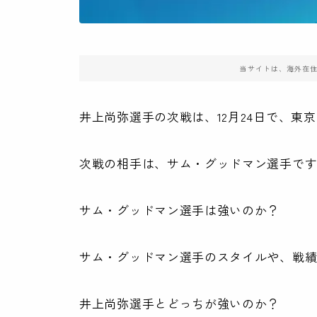
当サイトは、海外在
井上尚弥選手の次戦は、12月24日で、東
次戦の相手は、サム・グッドマン選手で
サム・グッドマン選手は強いのか？
サム・グッドマン選手のスタイルや、戦
井上尚弥選手とどっちが強いのか？