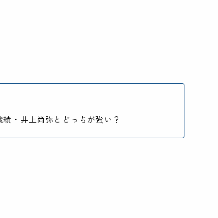
戦績・井上尚弥とどっちが強い？