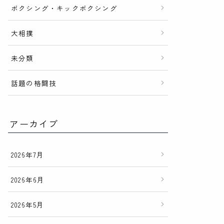
ボクシング・キックボクシング
大相撲
未分類
話題の格闘技
アーカイブ
2026年7月
2026年6月
2026年5月