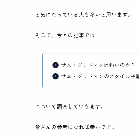
と気になっている人も多いと思います。
そこで、今回の記事では
サム・グッドマンは強いのか？
サム・グッドマンのスタイルや
について調査していきます。
皆さんの参考になれば幸いです。