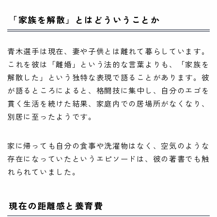
「家族を解散」とはどういうことか
青木選手は現在、妻や子供とは離れて暮らしています。
これを彼は「離婚」という法的な言葉よりも、「家族を
解散した」という独特な表現で語ることがあります。彼
が語るところによると、格闘技に集中し、自分のエゴを
貫く生活を続けた結果、家庭内での居場所がなくなり、
別居に至ったようです。
家に帰っても自分の食事や洗濯物はなく、空気のような
存在になっていたというエピソードは、彼の著書でも触
れられていました。
現在の距離感と養育費