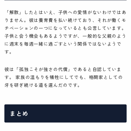
「解散」したとはいえ、子供への愛情がないわけではあ
りません。彼は養育費を払い続けており、それが働くモ
チベーションの一つになっているとも公言しています。
子供と会う機会もあるようですが、一般的な父親のよう
に週末を毎週一緒に過ごすという関係ではないようで
す。
彼は「孤独こそが強さの代償」であると自認していま
す。 家族の温もりを犠牲にしてでも、格闘家としての
牙を研ぎ続ける道を選んだのです。
まとめ