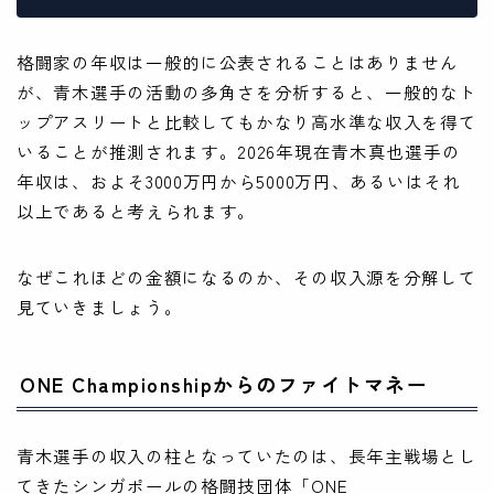
格闘家の年収は一般的に公表されることはありません
が、青木選手の活動の多角さを分析すると、一般的なト
ップアスリートと比較してもかなり高水準な収入を得て
いることが推測されます。2026年現在青木真也選手の
年収は、およそ3000万円から5000万円、あるいはそれ
以上であると考えられます。
なぜこれほどの金額になるのか、その収入源を分解して
見ていきましょう。
ONE Championshipからのファイトマネー
青木選手の収入の柱となっていたのは、長年主戦場とし
てきたシンガポールの格闘技団体「ONE