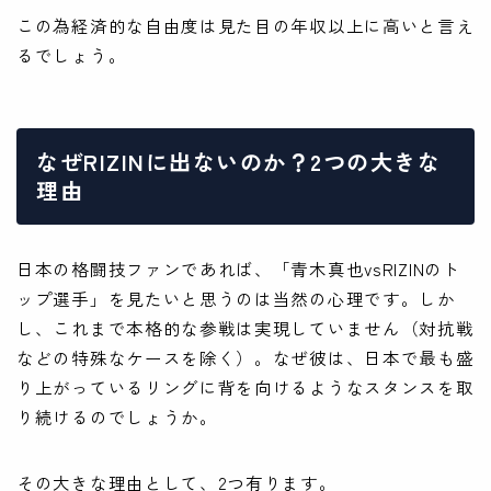
この為経済的な自由度は見た目の年収以上に高いと言え
るでしょう。
なぜRIZINに出ないのか？2つの大きな
理由
日本の格闘技ファンであれば、「青木真也vsRIZINのト
ップ選手」を見たいと思うのは当然の心理です。しか
し、これまで本格的な参戦は実現していません（対抗戦
などの特殊なケースを除く）。なぜ彼は、日本で最も盛
り上がっているリングに背を向けるようなスタンスを取
り続けるのでしょうか。
その大きな理由として、2つ有ります。