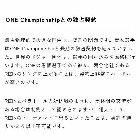
ONE Championshipとの独占契約
最も物理的で大きな理由は、契約の問題です。青木選手
はONE Championshipと長期の独占契約を結んでいまし
た。世界のメジャー団体は、選手の囲い込みを厳格に行
います。ONEの看板選手である彼が、競合他社である
RIZINのリングに上がることは、契約上非常にハードル
が高いのです。
RIZINとベラトールの対抗戦のように、団体間の交流が
ある場合は特例として認められますが、個人として
RIZINのトーナメントに出るといったことは、契約の縛
りがある以上不可能です。