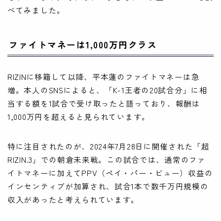
べてみました。
ファイトマネーは1,000万円クラス
RIZINに移籍して以降、平本蓮のファイトマネーは急
増。本人のSNSによると、「K-1王者の20試合分」に相
当する額を1試合で受け取ったと語っており、報酬は
1,000万円を超えると見られています。
特に注目されたのが、2024年7月28日に開催された「超
RIZIN.3」での朝倉未来戦。この試合では、通常のファ
イトマネーに加えてPPV（ペイ・パー・ビュー）収益の
インセンティブが加算され、試合1本で数千万円規模の
収入があったと考えられています。