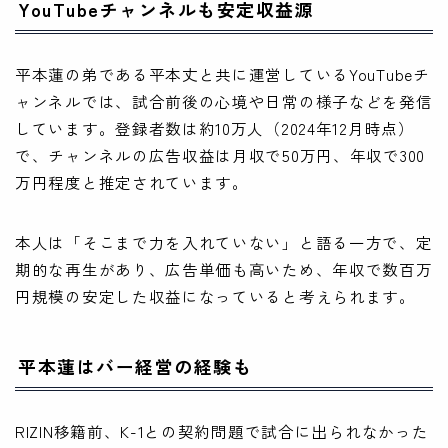
YouTubeチャンネルも安定収益源
平本蓮の弟である平本丈と共に運営しているYouTubeチ
ャンネルでは、試合前後の心境や日常の様子などを発信
しています。登録者数は約10万人（2024年12月時点）
で、チャンネルの広告収益は月収で50万円、年収で300
万円程度と推定されています。
本人は「そこまで力を入れていない」と語る一方で、定
期的な再生があり、広告単価も高いため、年収で数百万
円規模の安定した収益になっていると考えられます。
平本蓮はバー経営の経験も
RIZIN移籍前、K-1との契約問題で試合に出られなかった