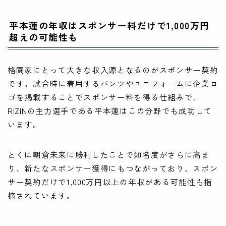
平本蓮の年収はスポンサー料だけで1,000万円
超えの可能性も
格闘家にとって大きな収入源となるのがスポンサー契約
です。試合時に着用するパンツやユニフォームに企業ロ
ゴを掲載することでスポンサー料を得る仕組みで、
RIZINの主力選手である平本蓮はこの分野でも成功して
います。
とくに朝倉未来に勝利したことで知名度がさらに高ま
り、新たなスポンサー獲得にもつながっており、スポン
サー契約だけで1,000万円以上の年収がある可能性も指
摘されています。