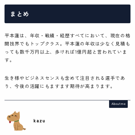
まとめ
平本蓮は、年収・戦績・経歴すべてにおいて、現在の格
闘技界でもトップクラス。平本蓮の年収は少なく見積も
っても数千万円以上、多ければ1億円超と言われていま
す。
生き様やビジネスセンスも含めて注目される選手であ
り、今後の活躍にもますます期待が高まります。
About me
kazu